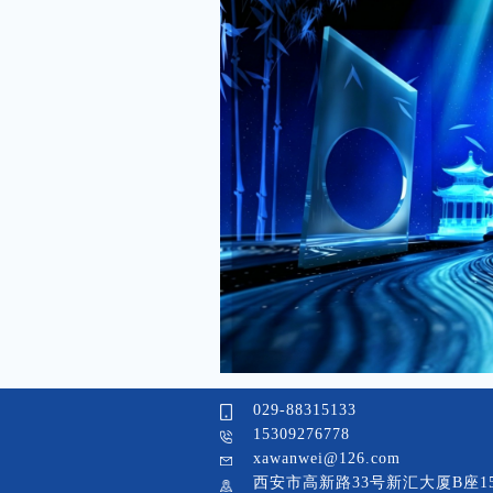
029-88315133
15309276778
xawanwei@126.com
西安市高新路33号新汇大厦B座1