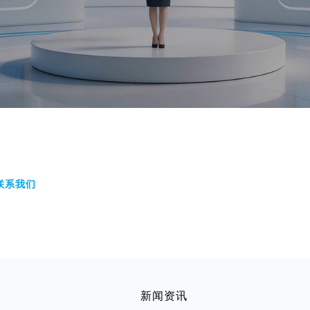
联系我们
新闻资讯