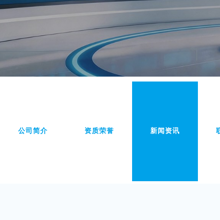
公司简介
资质荣誉
新闻资讯