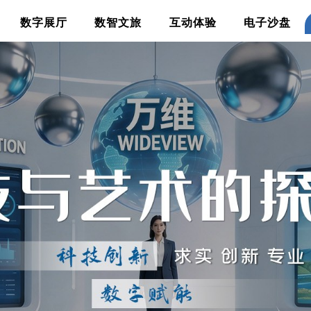
数字展厅
数智文旅
互动体验
电子沙盘