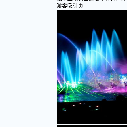
游客吸引力。