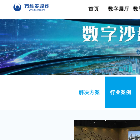
首页
数字展厅
数
解决方案
行业案例