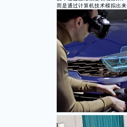
而是通过计算机技术模拟出来