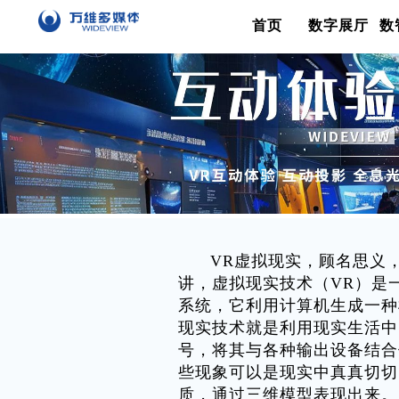
首页
数字展厅
数
VR虚拟现实，顾名思义，
讲，虚拟现实技术（VR）是
系统，它利用计算机生成一种
现实技术就是利用现实生活中
号，将其与各种输出设备结合
些现象可以是现实中真真切切
质，通过三维模型表现出来。