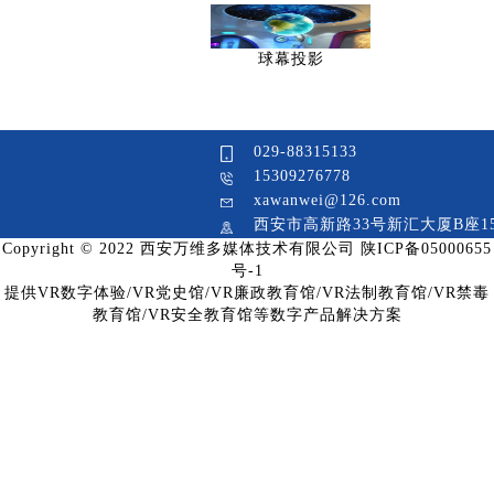
球幕投影
029-88315133
15309276778
xawanwei@126.com
西安市高新路33号新汇大厦B座1
Copyright © 2022 西安万维多媒体技术有限公司 陕ICP备05000655
号-1
提供VR数字体验/VR党史馆/VR廉政教育馆/VR法制教育馆/VR禁毒
教育馆/VR安全教育馆等数字产品解决方案