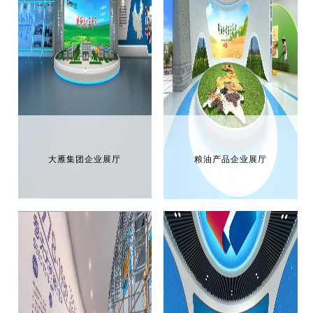
大雁集团企业展厅
粮油产品企业展厅