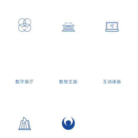
数字展厅
数智文旅
互动体验