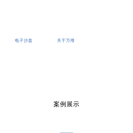
电子沙盘
关于万维
案例展示