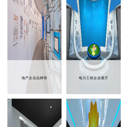
地产企业品牌馆
电力工程企业展厅