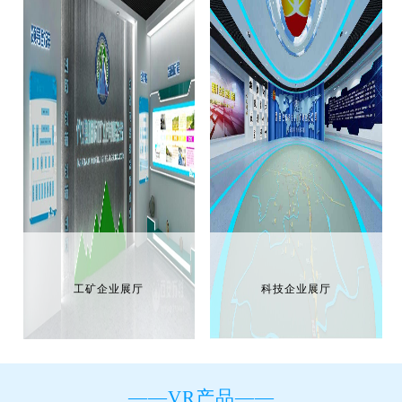
工矿企业展厅
科技企业展厅
——VR产品——