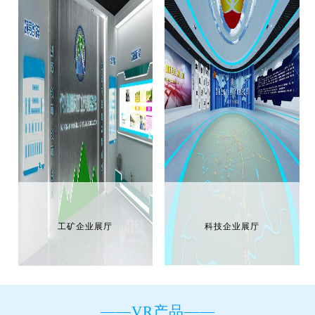
工矿企业展厅
科技企业展厅
——VR产品——