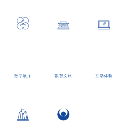
数字展厅
数智文旅
互动体验