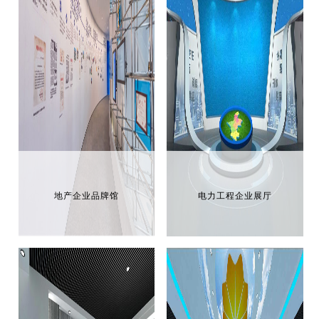
地产企业品牌馆
电力工程企业展厅