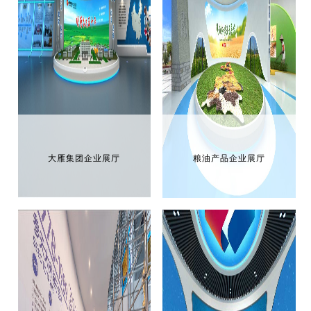
大雁集团企业展厅
粮油产品企业展厅