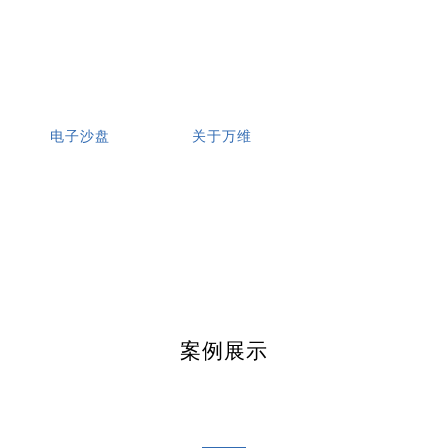
电子沙盘
关于万维
案例展示