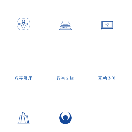
数字展厅
数智文旅
互动体验