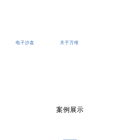
电子沙盘
关于万维
案例展示