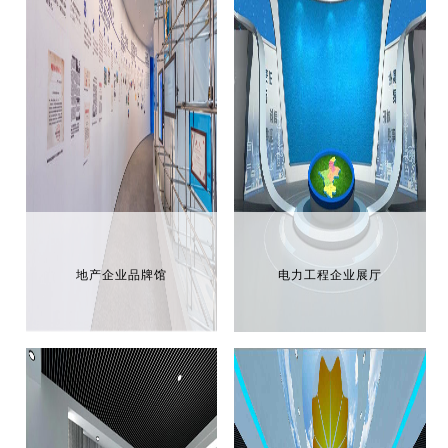
地产企业品牌馆
电力工程企业展厅