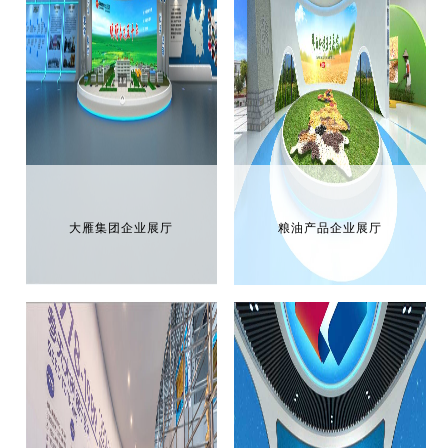
大雁集团企业展厅
粮油产品企业展厅