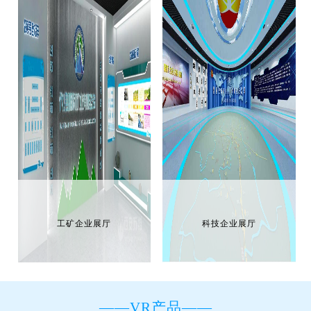
工矿企业展厅
科技企业展厅
——VR产品——